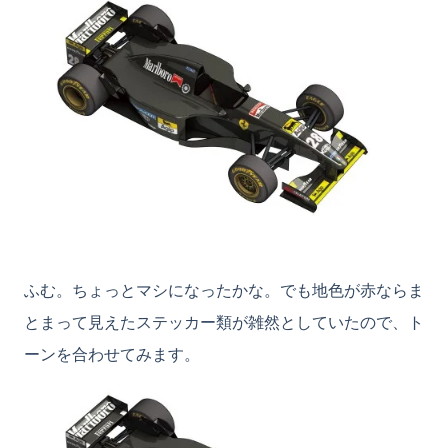
ふむ。ちょっとマシになったかな。でも地色が赤ならま
とまって見えたステッカー類が雑然としていたので、ト
ーンを合わせてみます。