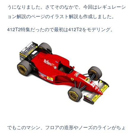
うになりました。さてそのなかで、今回はレギュレーシ
ョン解説のページのイラスト解説も作成しました。
412T2特集だったので最初は412T2をモデリング。
でもこのマシン、フロアの造形やノーズのラインがちょ