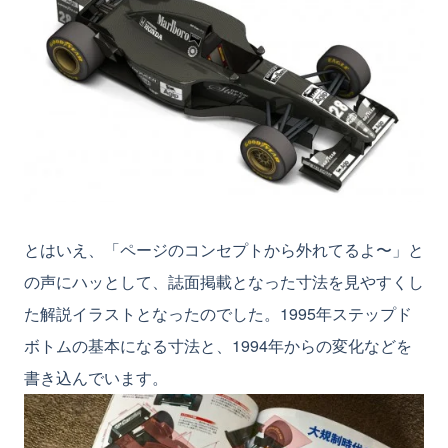
とはいえ、「ページのコンセプトから外れてるよ〜」と
の声にハッとして、誌面掲載となった寸法を見やすくし
た解説イラストとなったのでした。1995年ステップド
ボトムの基本になる寸法と、1994年からの変化などを
書き込んでいます。