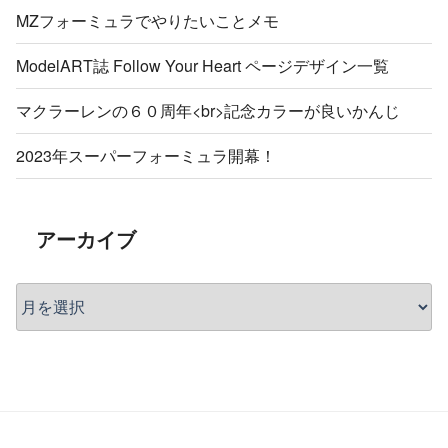
MZフォーミュラでやりたいことメモ
ModelART誌 Follow Your Heart ページデザイン一覧
マクラーレンの６０周年<br>記念カラーが良いかんじ
2023年スーパーフォーミュラ開幕！
アーカイブ
ア
ー
カ
イ
ブ