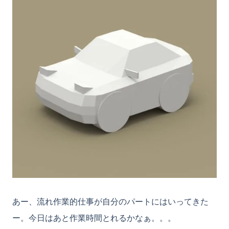
あー、流れ作業的仕事が自分のパートにはいってきた
ー。今日はあと作業時間とれるかなぁ。。。