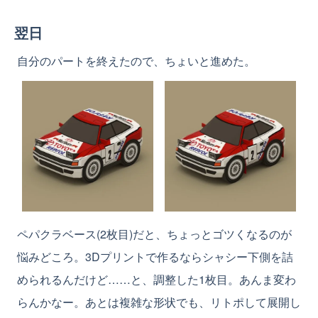
翌日
自分のパートを終えたので、ちょいと進めた。
ペパクラベース(2枚目)だと、ちょっとゴツくなるのが
悩みどころ。3Dプリントで作るならシャシー下側を詰
められるんだけど……と、調整した1枚目。あんま変わ
らんかなー。あとは複雑な形状でも、リトポして展開し