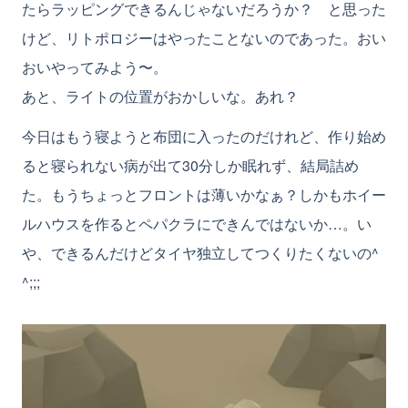
たらラッピングできるんじゃないだろうか？ と思った
けど、リトポロジーはやったことないのであった。おい
おいやってみよう〜。
あと、ライトの位置がおかしいな。あれ？
今日はもう寝ようと布団に入ったのだけれど、作り始め
ると寝られない病が出て30分しか眠れず、結局詰め
た。もうちょっとフロントは薄いかなぁ？しかもホイー
ルハウスを作るとペパクラにできんではないか…。い
や、できるんだけどタイヤ独立してつくりたくないの^
^;;;