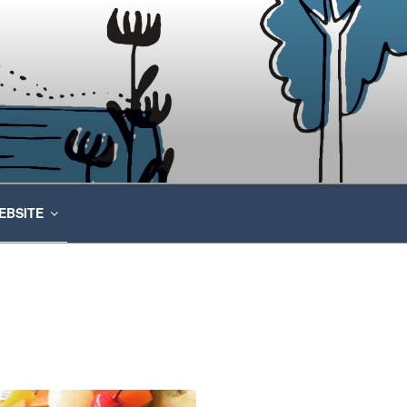
EBSITE