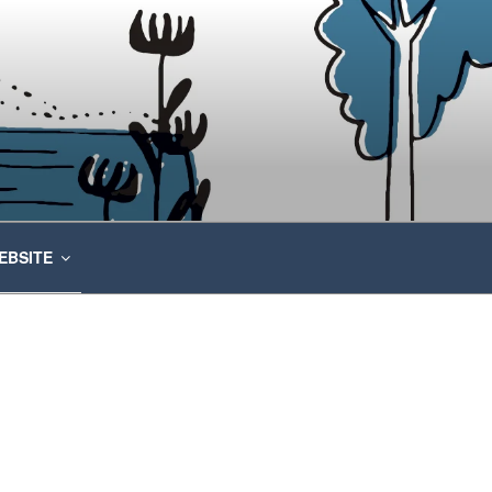
EBSITE