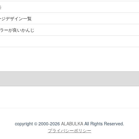
モ
rt ページデザイン一覧
カラーが良いかんじ
！
copyright © 2000-2026
ALABULKA
All Rights Reserved.
プライバシーポリシー