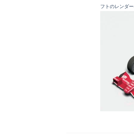
フトのレンダーの