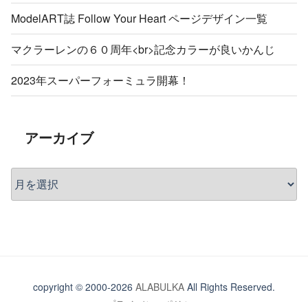
ModelART誌 Follow Your Heart ページデザイン一覧
マクラーレンの６０周年<br>記念カラーが良いかんじ
2023年スーパーフォーミュラ開幕！
アーカイブ
ア
ー
カ
イ
ブ
copyright © 2000-2026
ALABULKA
All Rights Reserved.
プライバシーポリシー