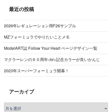
ン
最近の投稿
2026年レギュレーション用F26サンプル
MZフォーミュラでやりたいことメモ
ModelART誌 Follow Your Heart ページデザイン一覧
マクラーレンの６０周年<br>記念カラーが良いかんじ
2023年スーパーフォーミュラ開幕！
アーカイブ
ア