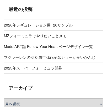
最近の投稿
2026年レギュレーション用F26サンプル
MZフォーミュラでやりたいことメモ
ModelART誌 Follow Your Heart ページデザイン一覧
マクラーレンの６０周年<br>記念カラーが良いかんじ
2023年スーパーフォーミュラ開幕！
アーカイブ
ア