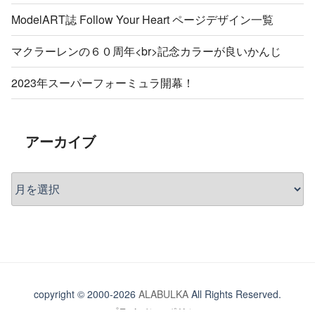
ModelART誌 Follow Your Heart ページデザイン一覧
マクラーレンの６０周年<br>記念カラーが良いかんじ
2023年スーパーフォーミュラ開幕！
アーカイブ
ア
ー
カ
イ
ブ
copyright © 2000-2026
ALABULKA
All Rights Reserved.
プライバシーポリシー