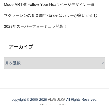
ModelART誌 Follow Your Heart ページデザイン一覧
マクラーレンの６０周年<br>記念カラーが良いかんじ
2023年スーパーフォーミュラ開幕！
アーカイブ
ア
ー
カ
イ
ブ
copyright © 2000-2026
ALABULKA
All Rights Reserved.
プライバシーポリシー