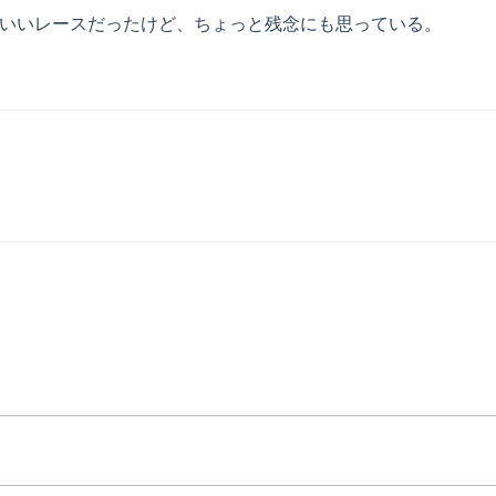
いいレースだったけど、ちょっと残念にも思っている。