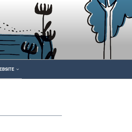
EBSITE